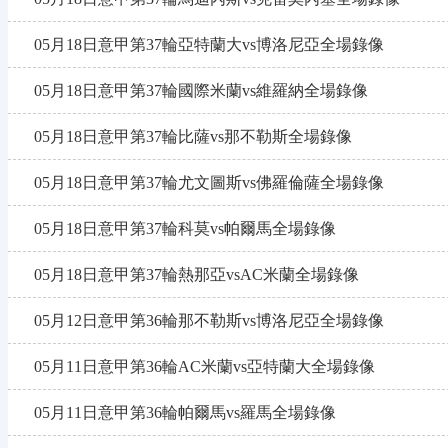
05月18日意甲第37輪亞特蘭大vs博洛尼亞全場錄像
05月18日意甲第37輪國際米蘭vs維羅納全場錄像
05月18日意甲第37輪比薩vs那不勒斯全場錄像
05月18日意甲第37輪尤文圖斯vs佛羅倫薩全場錄像
05月18日意甲第37輪科莫vs帕爾馬全場錄像
05月18日意甲第37輪熱那亞vsAC米蘭全場錄像
05月12日意甲第36輪那不勒斯vs博洛尼亞全場錄像
05月11日意甲第36輪AC米蘭vs亞特蘭大全場錄像
05月11日意甲第36輪帕爾馬vs羅馬全場錄像