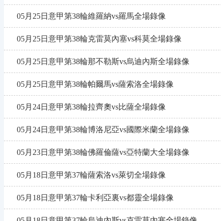
05月25日意甲第38輪維羅納vs羅馬全場錄像
05月25日意甲第38輪克雷莫內塞vs科莫全場錄像
05月25日意甲第38輪那不勒斯vs烏迪內斯全場錄像
05月25日意甲第38輪帕爾馬vs薩索洛全場錄像
05月24日意甲第38輪拉齊奧vs比薩全場錄像
05月24日意甲第38輪博洛尼亞vs國際米蘭全場錄像
05月23日意甲第38輪佛羅倫薩vs亞特蘭大全場錄像
05月18日意甲第37輪薩索洛vs萊切全場錄像
05月18日意甲第37輪卡利亞裏vs都靈全場錄像
05月18日意甲第37輪烏迪內斯vs克雷莫內塞全場錄像