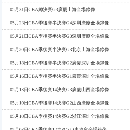
05月31日CBA總決賽G3廣廈上海全場錄像
05月23日CBA季後賽半決賽G4深圳廣廈全場錄像
05月21日CBA季後賽半決賽G3深圳廣廈全場錄像
05月20日CBA季後賽半決賽G3北京上海全場錄像
05月18日CBA季後賽半決賽G2廣廈深圳全場錄像
05月16日CBA季後賽半決賽G1廣廈深圳全場錄像
05月13日CBA季後賽14決賽G3廣廈山西全場錄像
05月10日CBA季後賽14決賽G2山西廣廈全場錄像
05月10日CBA季後賽14決賽G2浙江深圳全場錄像
05月03日CBA季後賽12進8G3山東遼寧全場錄像