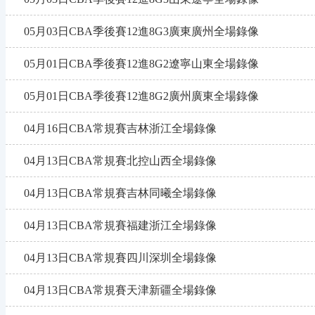
05月03日CBA季後賽12進8G3廣東廣州全場錄像
05月01日CBA季後賽12進8G2遼寧山東全場錄像
05月01日CBA季後賽12進8G2廣州廣東全場錄像
04月16日CBA常規賽吉林浙江全場錄像
04月13日CBA常規賽北控山西全場錄像
04月13日CBA常規賽吉林同曦全場錄像
04月13日CBA常規賽福建浙江全場錄像
04月13日CBA常規賽四川深圳全場錄像
04月13日CBA常規賽天津新疆全場錄像